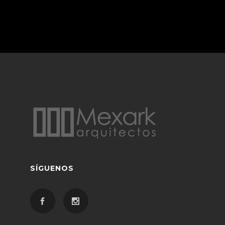
SÍGUENOS