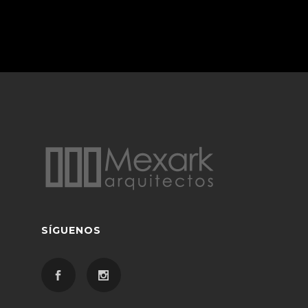
SÍGUENOS