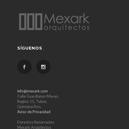
SÍGUENOS
info@mexark.com
Calle Guardianes Mayas,
Region 15, Tulum,
Quintana Roo,
Aviso de Privacidad
Derechos Reservados
Mexark Arquitectos