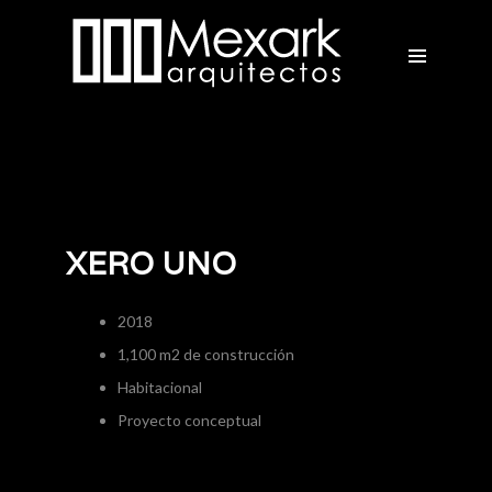
XERO UNO
2018
1,100 m2 de construcción
Habitacional
Proyecto conceptual