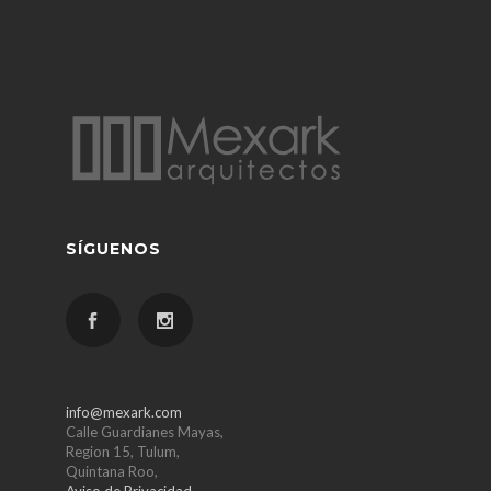
SÍGUENOS
info@mexark.com
Calle Guardianes Mayas,
Region 15, Tulum,
Quintana Roo,