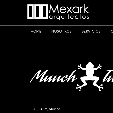
HOME
NOSOTROS
SERVICIOS
Tulum, México