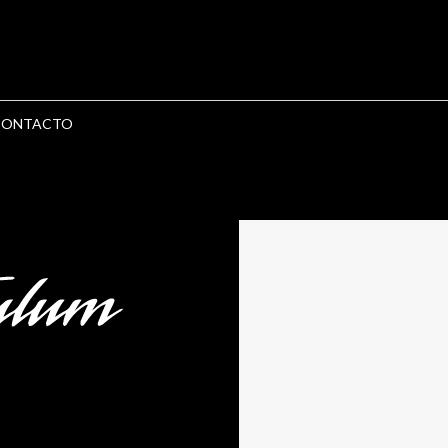
CONTACTO