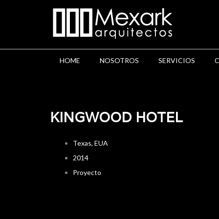
HOME
NOSOTROS
SERVICIOS
KINGWOOD HOTEL
Texas, EUA
2014
Proyecto