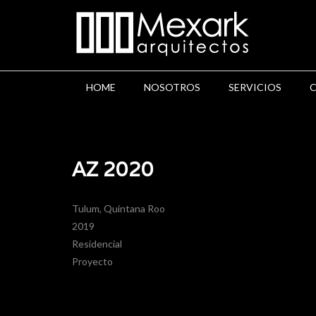
HOME
NOSOTROS
SERVICIOS
AZ 2020
Tulum, Quintana Roo
2019
Residencial
Proyecto